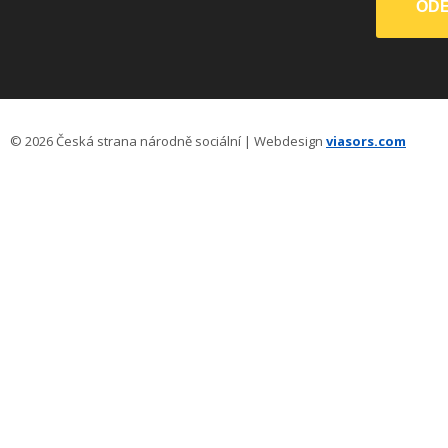
© 2026 Česká strana národně sociální | Webdesign
viasors.com