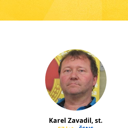
Karel Zavadil, st.