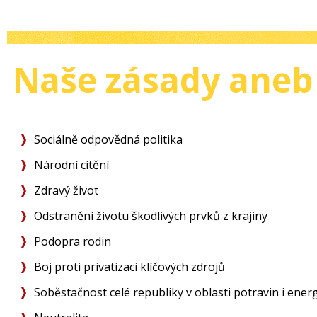
Naše zásady aneb 
Sociálně odpovědná politika
Národní cítění
Zdravý život
Odstranění životu škodlivých prvků z krajiny
Podopra rodin
Boj proti privatizaci klíčových zdrojů
Soběstačnost celé republiky v oblasti potravin i ener